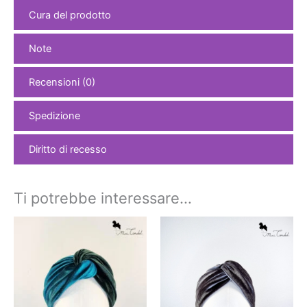
Cura del prodotto
Note
Recensioni (0)
Spedizione
Diritto di recesso
Ti potrebbe interessare…