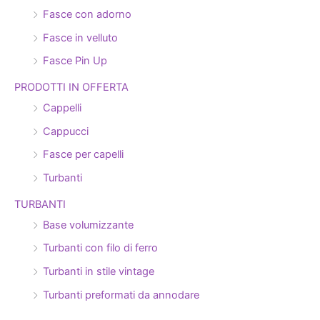
Fasce con adorno
Fasce in velluto
Fasce Pin Up
PRODOTTI IN OFFERTA
Cappelli
Cappucci
Fasce per capelli
Turbanti
TURBANTI
Base volumizzante
Turbanti con filo di ferro
Turbanti in stile vintage
Turbanti preformati da annodare