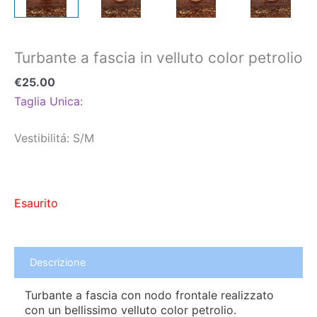
Turbante a fascia in velluto color petrolio
€
25.00
Taglia Unica:
Vestibilitá: S/M
Esaurito
Descrizione
Turbante a fascia con nodo frontale realizzato
con un bellissimo velluto color petrolio.