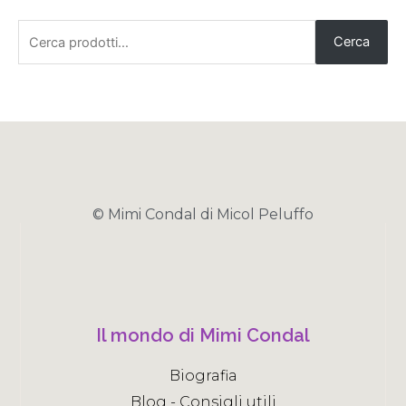
Cerca
© Mimi Condal di Micol Peluffo
Il mondo di Mimi Condal
Biografia
Blog - Consigli utili