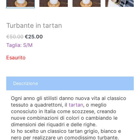
Turbante in tartan
€
50.00
€
25.00
Taglia: S/M
Esaurito
Descrizione
Ogni anno gli stilisti danno nuova vita al classico
tessuto a quadrettoni, il
tartan
, o meglio
conosciuto in Italia come scozzese, creando
nuove combinazioni di colori o cambiando le
dimensioni dei riquadri e delle righe.
Io ho scelto un classico tartan grigio, bianco e
nero per realizzare un comodissimo turbante.