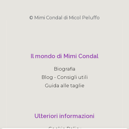
© Mimi Condal di Micol Peluffo
Il mondo di Mimi Condal
Biografia
Blog - Consigli utili
Guida alle taglie
Ulteriori informazioni
Cookie Policy