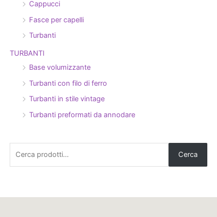
Cappucci
Fasce per capelli
Turbanti
TURBANTI
Base volumizzante
Turbanti con filo di ferro
Turbanti in stile vintage
Turbanti preformati da annodare
Cerca